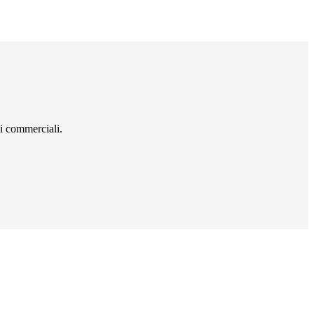
i commerciali.