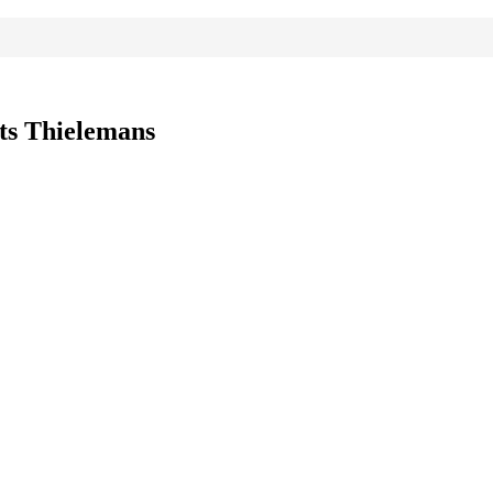
ots Thielemans