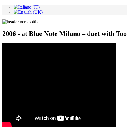
2006 - at Blue Note Milano – duet with To