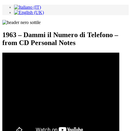
1963 – Dammi il Numero di Telefono –
from CD Personal Notes