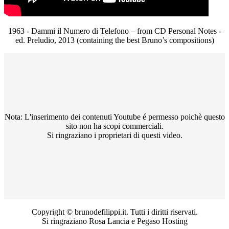
1963 - Dammi il Numero di Telefono – from CD Personal Notes -
ed. Preludio, 2013 (containing the best Bruno’s compositions)
Nota: L'inserimento dei contenuti Youtube é permesso poichè questo
sito non ha scopi commerciali.
Si ringraziano i proprietari di questi video.
Copyright © brunodefilippi.it. Tutti i diritti riservati.
Si ringraziano Rosa Lancia e Pegaso Hosting