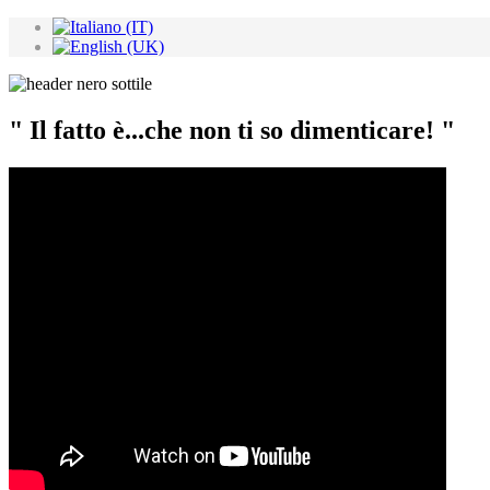
" Il fatto è...che non ti so dimenticare! "